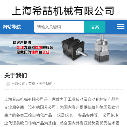
网站导航
关于我们
当前位置：
首页
>
关于我们
>
上海希喆机械有限公司是一家致力于工业传动及自动化控制产品的
专业服务商，设有德国分公司，为国内客户提供低价的德国及欧洲
生产的各类工控自动化产品， 仪器仪表， 备品备件等。 公司以专
业代理美欧日传动产品为基础，整合国内外资源优势及优秀技术团