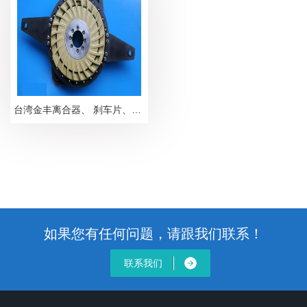
台湾金丰离合器、 刹车片、来令片、离合板
如果您有任何问题，请跟我们联系！
联系我们